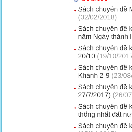
Sách chuyên đề 
(02/02/2018)
Sách chuyên đề k
năm Ngày thành l
Sách chuyên đề k
20/10
(19/10/201
Sách chuyên đề 
Khánh 2-9
(23/08
Sách chuyên đề k
27/7/2017)
(26/07
Sách chuyên đề k
thống nhất đất n
Sách chuyên đề 