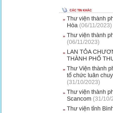
CÁC TIN KHÁC
Thư viện thành p
Hòa
(06/11/2023)
Thư viện thành p
(06/11/2023)
LAN TỎA CHƯƠN
THÀNH PHỐ THU
Thư Viện thành p
tổ chức luân chu
(31/10/2023)
Thư viện thành ph
Scancom
(31/10/
Thư viện tỉnh Bì