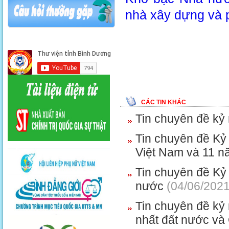
nhà xây dựng và p
CÁC TIN KHÁC
Tin chuyên đề kỷ
Tin chuyên đề Kỷ
Việt Nam và 11 
Tin chuyên đề Kỷ
nước
(04/06/2021
Tin chuyên đề kỷ
nhất đất nước và