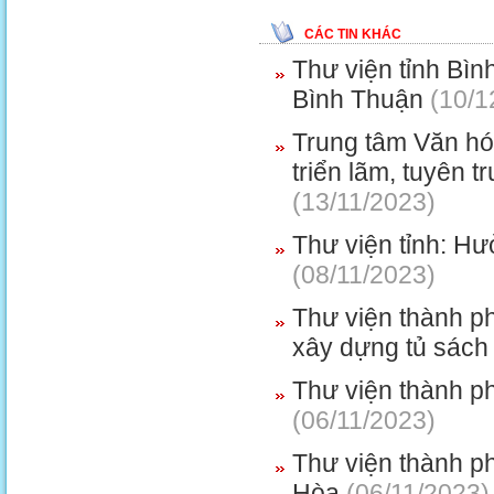
CÁC TIN KHÁC
Thư viện tỉnh Bìn
Bình Thuận
(10/1
Trung tâm Văn hó
triển lãm, tuyên 
(13/11/2023)
Thư viện tỉnh: H
(08/11/2023)
Thư viện thành p
xây dựng tủ sách
Thư viện thành p
(06/11/2023)
Thư viện thành p
Hòa
(06/11/2023)