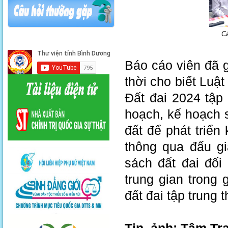
Cá
Báo cáo viên đã 
thời cho biết Luật
Đất đai 2024 tập
hoạch, kế hoạch s
đất để phát triển
thông qua đấu gi
sách đất đai đối
trung gian trong 
đất đai tập trung