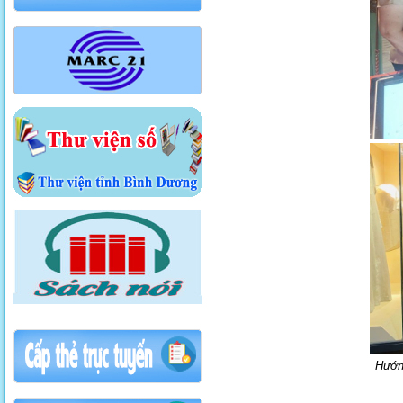
Hướng