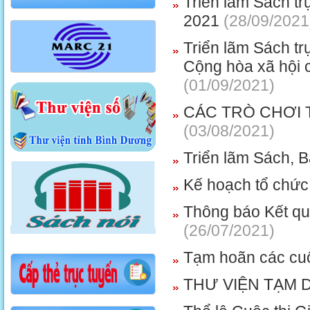
Triển lãm Sách t
2021
(28/09/2021
Triển lãm Sách 
Cộng hòa xã hội c
(01/09/2021)
CÁC TRÒ CHƠI 
(03/08/2021)
Triển lãm Sách, B
Kế hoạch tổ chức
Thông báo Kết qu
(26/07/2021)
Tạm hoãn các cuộc
THƯ VIỆN TẠM 