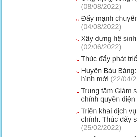
(08/08/2022)
Đẩy mạnh chuyển 
(04/08/2022)
Xây dựng hệ sinh 
(02/06/2022)
Thúc đẩy phát tr
Huyện Bàu Bàng: 
hình mới
(22/04/2
Trung tâm Giám s
chính quyền điện 
Triển khai dịch v
chính: Thúc đẩy s
(25/02/2022)