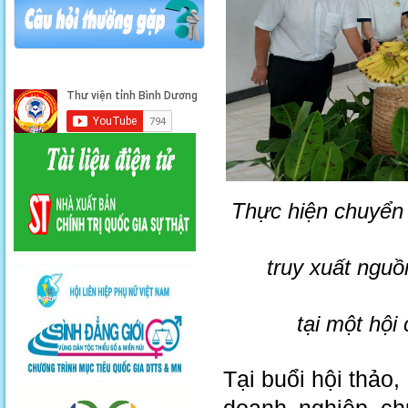
Thực hiện chuyển 
truy xuất ngu
tại một hội 
Tại buổi hội thảo,