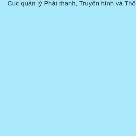
Cục quản lý Phát thanh, Truyền hình và Thôn