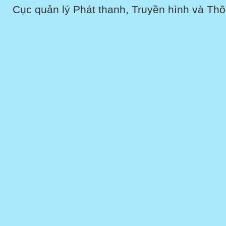
Cục quản lý Phát thanh, Truyền hình và Thôn