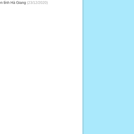
ên tỉnh Hà Giang
(23/12/2020)