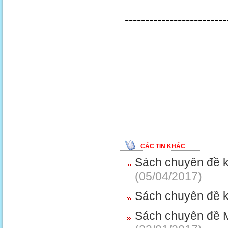
-------------------------
CÁC TIN KHÁC
Sách chuyên đề 
(05/04/2017)
Sách chuyên đề k
Sách chuyên đề 