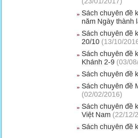
(23/01/2017)
Sách chuyên đề k
năm Ngày thành l
Sách chuyên đề k
20/10
(13/10/201
Sách chuyên đề 
Khánh 2-9
(03/08
Sách chuyên đề k
Sách chuyên đề 
(02/02/2016)
Sách chuyên đề k
Việt Nam
(22/12/
Sách chuyên đề k