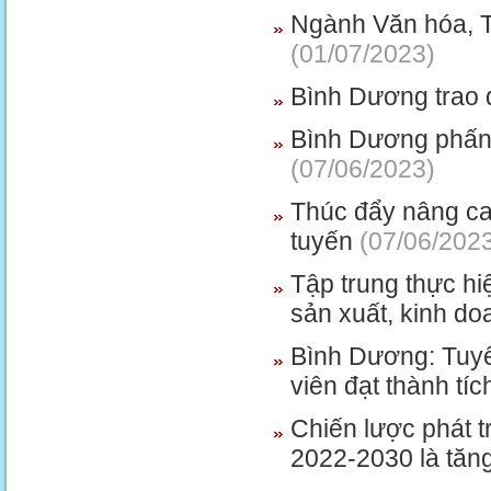
Ngành Văn hóa, T
(01/07/2023)
Bình Dương trao 
Bình Dương phấn đ
(07/06/2023)
Thúc đẩy nâng ca
tuyến
(07/06/202
Tập trung thực hi
sản xuất, kinh do
Bình Dương: Tuyê
viên đạt thành tí
Chiến lược phát 
2022-2030 là tăn