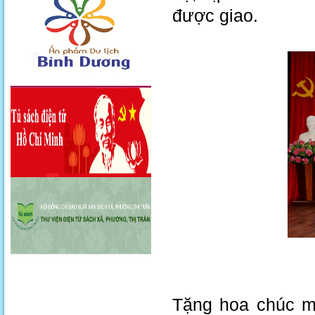
được giao.
Tặng hoa chúc m