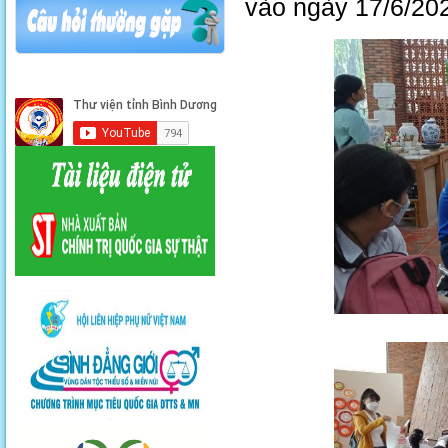
vào ngày 17/6/202