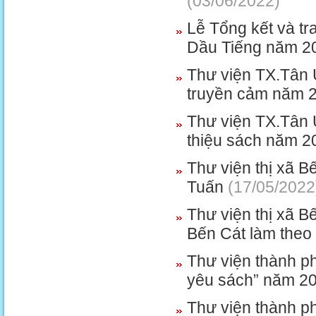
(03/06/2022)
Lễ Tổng kết và tra
Dầu Tiếng năm 2
Thư viện TX.Tân 
truyền cảm năm 
Thư viện TX.Tân U
thiệu sách năm 2
Thư viện thị xã B
Tuấn
(17/05/2022
Thư viện thị xã B
Bến Cát làm theo
Thư viện thành phố
yêu sách” năm 2
Thư viện thành ph