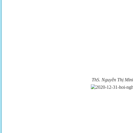
ThS. Nguyễn Thị Minh