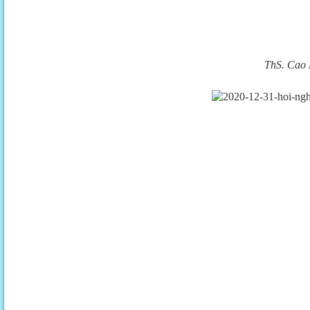
ThS. Cao 