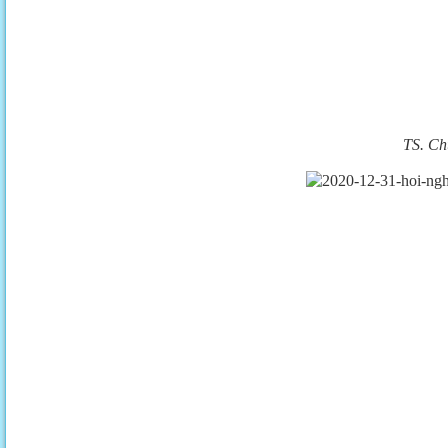
TS. Ch