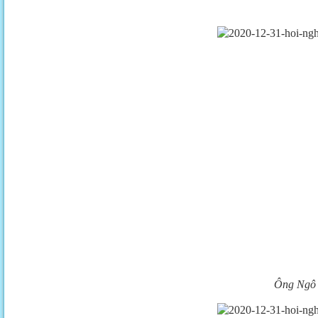
Ông Ngô 