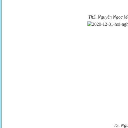
ThS. Nguyễn Ngọc Mai
TS. Ngu