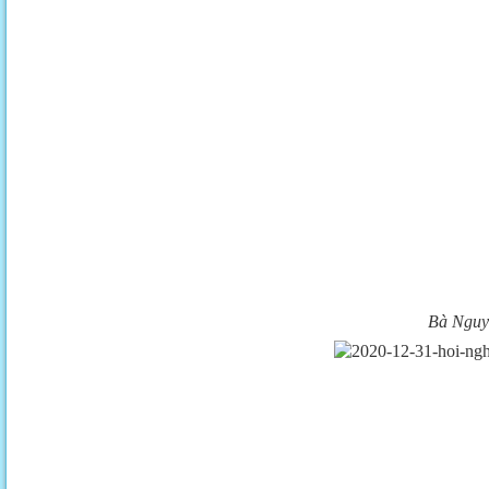
Bà Nguyễ