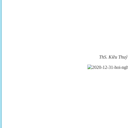
ThS. Kiều Thuý