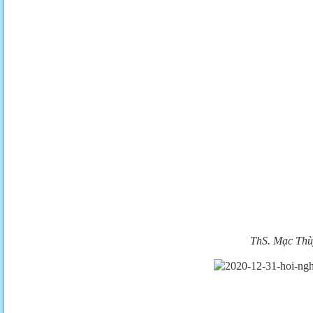
ThS. Mạc Thù