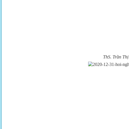
ThS. Trần Thị