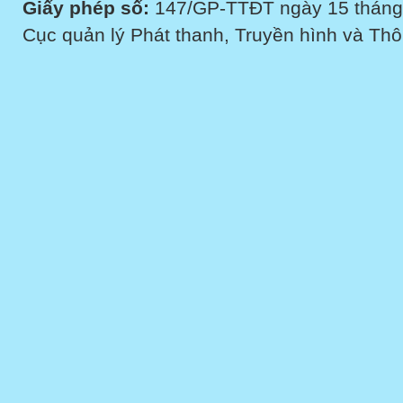
Giấy phép số:
147/GP-TTĐT ngày 15 tháng
Cục quản lý Phát thanh, Truyền hình và Thôn