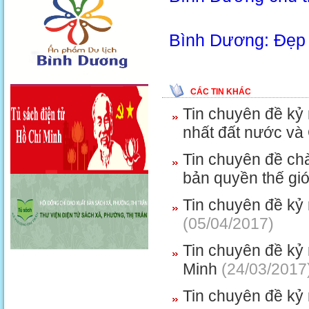
Bình Dương: Đẹp 
CÁC TIN KHÁC
Tin chuyên đề kỷ
nhất đất nước và
Tin chuyên đề ch
bản quyền thế giớ
Tin chuyên đề kỷ
(05/04/2017)
Tin chuyên đề kỷ
Minh
(24/03/2017
Tin chuyên đề kỷ