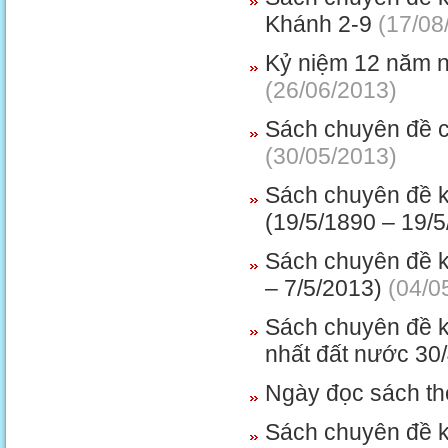
Khánh 2-9
(17/08
Kỷ niệm 12 năm n
(26/06/2013)
Sách chuyên đề 
(30/05/2013)
Sách chuyên đề k
(19/5/1890 – 19/5
Sách chuyên đề k
– 7/5/2013)
(04/0
Sách chuyên đề k
nhất đất nước 30/
Ngày đọc sách thê
Sách chuyên đề 