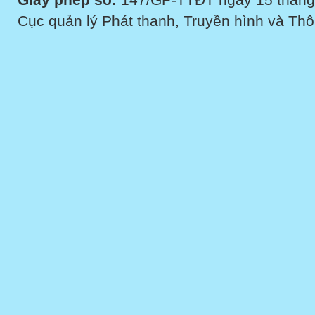
Cục quản lý Phát thanh, Truyền hình và Thôn