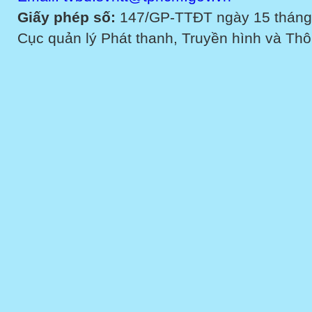
Giấy phép số:
147/GP-TTĐT ngày 15 tháng
Cục quản lý Phát thanh, Truyền hình và Thôn