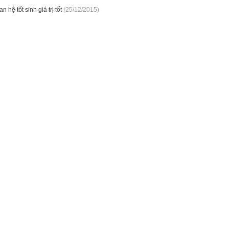
n hệ tốt sinh giá trị tốt
(25/12/2015)