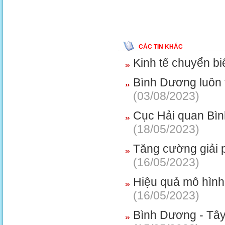
CÁC TIN KHÁC
Kinh tế chuyển bi
Bình Dương luôn t
(03/08/2023)
Cục Hải quan Bìn
(18/05/2023)
Tăng cường giải 
(16/05/2023)
Hiệu quả mô hình 
(16/05/2023)
Bình Dương - Tây N