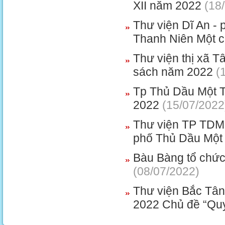
XII năm 2022
(18/
Thư viện Dĩ An -
Thanh Niên Một c
Thư viện thị xã T
sách năm 2022
(1
Tp Thủ Dầu Một T
2022
(15/07/2022
Thư viện TP TDM t
phố Thủ Dầu Một 
Bàu Bàng tổ chức 
(08/07/2022)
Thư viện Bắc Tân
2022 Chủ đề “Qu