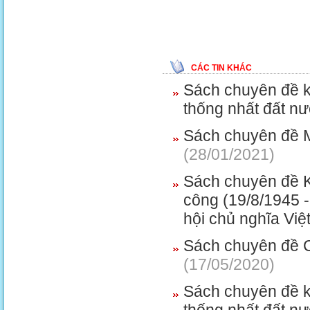
CÁC TIN KHÁC
Sách chuyên đề k
thống nhất đất n
Sách chuyên đề 
(28/01/2021)
Sách chuyên đề 
công (19/8/1945 
hội chủ nghĩa Việ
Sách chuyên đề 
(17/05/2020)
Sách chuyên đề k