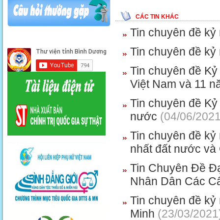
CÁC TIN KHÁC
Tin chuyên đề kỷ 
Tin chuyên đề kỷ
Tin chuyên đề Kỷ
Việt Nam và 11 
Tin chuyên đề Kỷ
nước
(04/06/2021
Tin chuyên đề kỷ
nhất đất nước và
Tin Chuyên Đề Đạ
Nhân Dân Các Cấ
Tin chuyên đề kỷ
Minh
(23/03/2021