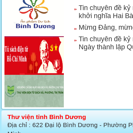
Tin chuyên đề kỷ
khởi nghĩa Hai B
Mừng Đảng, mừn
Tin chuyên đề kỷ
Ngày thành lập Q
Thư viện tỉnh Bình Dương
Địa chỉ : 622 Đại lộ Bình Dương - Phường 