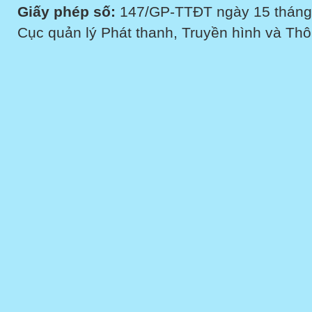
Giấy phép số:
147/GP-TTĐT ngày 15 tháng
Cục quản lý Phát thanh, Truyền hình và Thôn