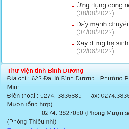
Ứng dụng công ngh
(08/08/2022)
Đẩy mạnh chuyển 
(04/08/2022)
Xây dựng hệ sinh 
(02/06/2022)
Thư viện tỉnh Bình Dương
Địa chỉ : 622 Đại lộ Bình Dương - Phường 
Minh
Điện thoại : 0274. 3835889 - Fax: 0274.3
Mượn tổng hợp)
0274. 3827080 (Phòng Mượn sách v
(Phòng Thiếu nhi)