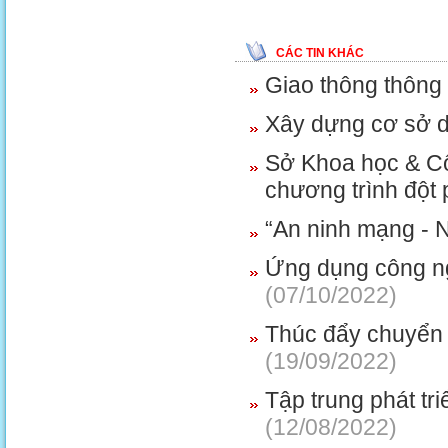
CÁC TIN KHÁC
Giao thông thông 
Xây dựng cơ sở dữ
Sở Khoa học & Cô
chương trình đột 
“An ninh mạng - 
Ứng dụng công ngh
(07/10/2022)
Thúc đẩy chuyển 
(19/09/2022)
Tập trung phát t
(12/08/2022)