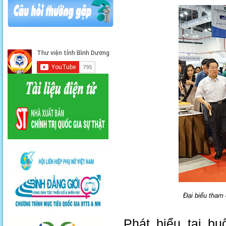
Đại biểu tham
Phát biểu tại b