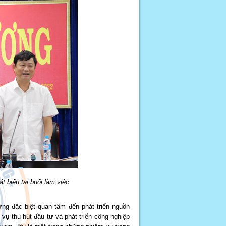
 biểu tại buổi làm việc
ơng đặc biệt quan tâm đến phát triển nguồn
vụ thu hút đầu tư và phát triển công nghiệp