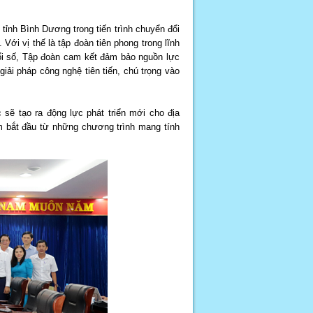
nh Bình Dương trong tiến trình chuyển đổi
Với vị thế là tập đoàn tiên phong trong lĩnh
đổi số, Tập đoàn cam kết đảm bảo nguồn lực
giải pháp công nghệ tiên tiến, chú trọng vào
 sẽ tạo ra động lực phát triển mới cho địa
 bắt đầu từ những chương trình mang tính