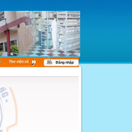
Thư viện số
Đăng nhập