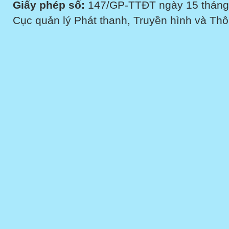
Giấy phép số:
147/GP-TTĐT ngày 15 tháng
Cục quản lý Phát thanh, Truyền hình và Thôn