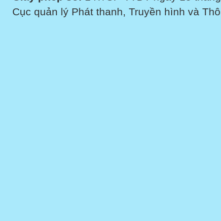
Cục quản lý Phát thanh, Truyền hình và Thôn