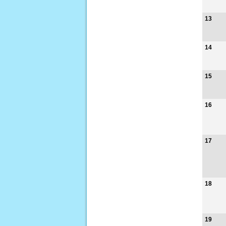
13
14
15
16
17
18
19