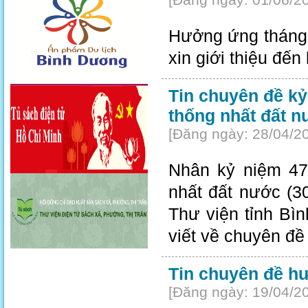
[Đăng ngày: 01/06/2
Hưởng ứng tháng h
xin giới thiệu đến
Tin chuyên đề kỷ
thống nhất đất n
[Đăng ngày: 28/04/2
Nhân kỷ niệm 47
nhất đất nước (3
Thư viện tỉnh Bì
viết về chuyên đề 
Tin chuyên đề h
[Đăng ngày: 19/04/2